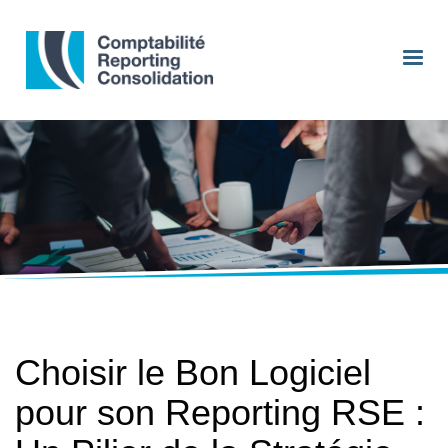
Choisir le Bon Logiciel
pour son Reporting RSE :