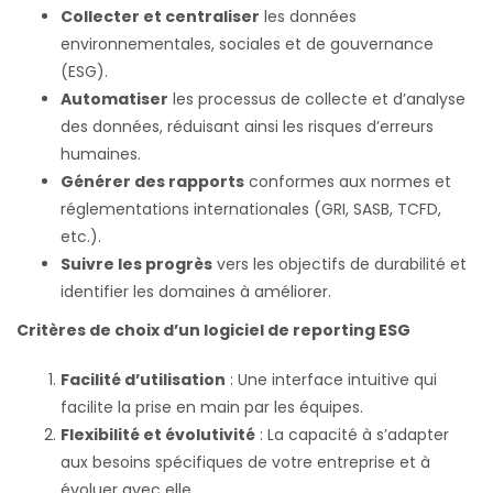
Collecter et centraliser
les données
environnementales, sociales et de gouvernance
(ESG).
Automatiser
les processus de collecte et d’analyse
des données, réduisant ainsi les risques d’erreurs
humaines.
Générer des rapports
conformes aux normes et
réglementations internationales (GRI, SASB, TCFD,
etc.).
Suivre les progrès
vers les objectifs de durabilité et
identifier les domaines à améliorer.
Critères de choix d’un logiciel de reporting ESG
Facilité d’utilisation
: Une interface intuitive qui
facilite la prise en main par les équipes.
Flexibilité et évolutivité
: La capacité à s’adapter
aux besoins spécifiques de votre entreprise et à
évoluer avec elle.