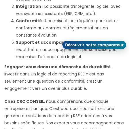
Intégration
: La possibilité d’intégrer le logiciel avec
vos systèmes existants (ERP, CRM, etc.).
Conformité
: Une mise à jour régulière pour rester
conforme aux normes et réglementations en
constante évolution.
Support et accompagnement
: Un service client
Découvrir notre comparateur
réactif et un accompagnement personnalisé pour
maximiser l’efficacité du logiciel.
Engagez-vous dans une démarche de durabilité
.
Investir dans un logiciel de reporting RSE n’est pas
seulement une question de conformité, c’est un
engagement vers un avenir plus durable.
Chez CRC CONSEIL
, nous comprenons que chaque
entreprise est unique. C’est pourquoi nous offrons une
gamme de solutions de reporting RSE adaptées à vos
besoins spécifiques. Nos experts vous accompagnent dans