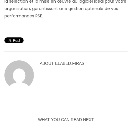
la sélection et la mise en œuvre du logiciel idéal pour votre
organisation, garantissant une gestion optimale de vos
performances RSE.
ABOUT
ELABED.FIRAS
WHAT YOU CAN READ NEXT