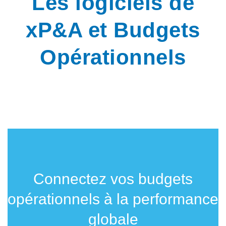
Les logiciels de
xP&A et Budgets
Opérationnels
Connectez vos budgets
opérationnels à la performance
globale