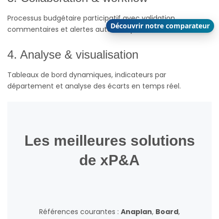
Processus budgétaire participatif avec validation,
Découvrir notre comparateur
commentaires et alertes automatiques.
4. Analyse & visualisation
Tableaux de bord dynamiques, indicateurs par
département et analyse des écarts en temps réel.
Les meilleures solutions
de xP&A
Références courantes :
Anaplan
,
Board
,