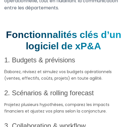
opérationnelle, tout en fluidifiant la communication
entre les départements.
Fonctionnalités clés d’un
logiciel de xP&A
1. Budgets & prévisions
Élaborez, révisez et simulez vos budgets opérationnels
(ventes, effectifs, coûts, projets) en toute agilité.
2. Scénarios & rolling forecast
Projetez plusieurs hypothèses, comparez les impacts
financiers et ajustez vos plans selon la conjoncture.
3. Collaboration & workflow