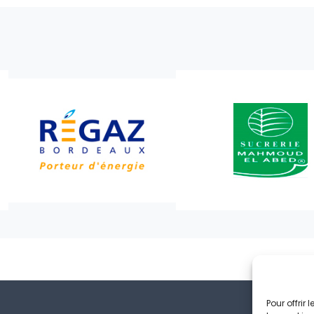
Pour offrir