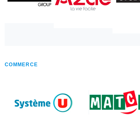
COMMERCE