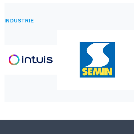
INDUSTRIE