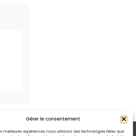
Gérer le consentement
 les meilleures expériences, nous utilisons des technologies telles que