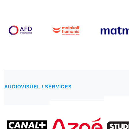
AUDIOVISUEL / SERVICES