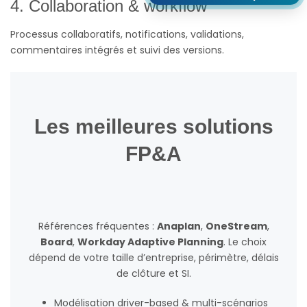
4. Collaboration & workflow
Processus collaboratifs, notifications, validations,
commentaires intégrés et suivi des versions.
Les meilleures solutions
FP&A
Références fréquentes :
Anaplan
,
OneStream
,
Board
,
Workday Adaptive Planning
. Le choix
dépend de votre taille d’entreprise, périmètre, délais
de clôture et SI.
Modélisation driver-based & multi-scénarios