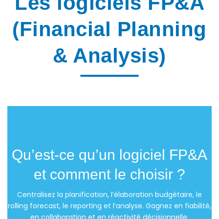
Les logiciels FP&A
(Financial Planning
& Analysis)
Qu’est-ce qu’un logiciel FP&A
et comment le choisir ?
Centralisez la planification, l’élaboration budgétaire, le
rolling forecast, le reporting et l’analyse. Gagnez en fiabilité,
en collaboration et en réactivité décisionnelle.