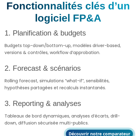
Fonctionnalités clés d’un
logiciel FP&A
1. Planification & budgets
Budgets top-down/bottom-up, modèles driver-based,
versions & contrôles, workflow d’approbation.
2. Forecast & scénarios
Rolling forecast, simulations “what-if”, sensibilités,
hypothèses partagées et recalculs instantanés.
3. Reporting & analyses
Tableaux de bord dynamiques, analyses d’écarts, drill-
down, diffusion sécurisée multi-publics.
Découvrir notre comparateur