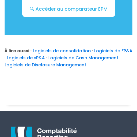
🔍 Accéder au comparateur EPM
À lire aussi :
Logiciels de consolidation
·
Logiciels de FP&A
·
Logiciels de xP&A
·
Logiciels de Cash Management
·
Logiciels de Disclosure Management