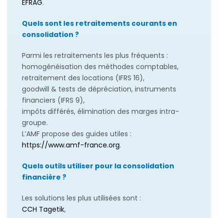
EFRAG
.
Quels sont les retraitements courants en
consolidation ?
Parmi les retraitements les plus fréquents :
homogénéisation des méthodes comptables,
retraitement des locations (IFRS 16),
goodwill & tests de dépréciation, instruments
financiers (IFRS 9),
impôts différés, élimination des marges intra-
groupe.
L’AMF propose des guides utiles :
https://www.amf-france.org
.
Quels outils utiliser pour la consolidation
financière ?
Les solutions les plus utilisées sont :
CCH Tagetik
,