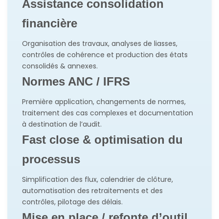
Assistance consolidation
financière
Organisation des travaux, analyses de liasses,
contrôles de cohérence et production des états
consolidés & annexes.
Normes ANC / IFRS
Première application, changements de normes,
traitement des cas complexes et documentation
à destination de l’audit.
Fast close & optimisation du
processus
Simplification des flux, calendrier de clôture,
automatisation des retraitements et des
contrôles, pilotage des délais.
Mise en place / refonte d’outil