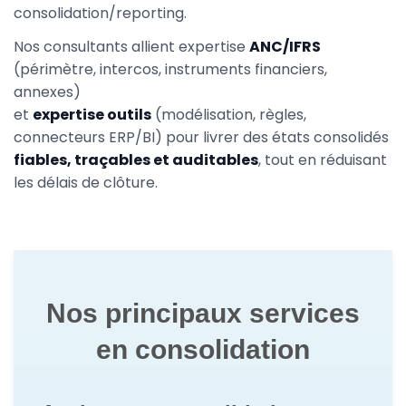
consolidation/reporting.
Nos consultants allient expertise
ANC/IFRS
(périmètre, intercos, instruments financiers,
annexes)
et
expertise outils
(modélisation, règles,
connecteurs ERP/BI) pour livrer des états consolidés
fiables, traçables et auditables
, tout en réduisant
les délais de clôture.
Nos principaux services
en consolidation