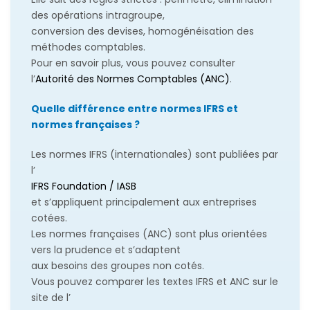
des opérations intragroupe,
conversion des devises, homogénéisation des
méthodes comptables.
Pour en savoir plus, vous pouvez consulter
l’
Autorité des Normes Comptables (ANC)
.
Quelle différence entre normes IFRS et
normes françaises ?
Les normes IFRS (internationales) sont publiées par
l’
IFRS Foundation / IASB
et s’appliquent principalement aux entreprises
cotées.
Les normes françaises (ANC) sont plus orientées
vers la prudence et s’adaptent
aux besoins des groupes non cotés.
Vous pouvez comparer les textes IFRS et ANC sur le
site de l’