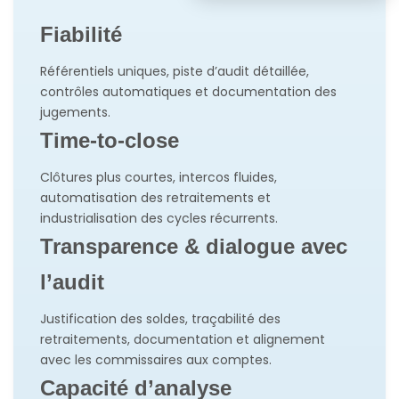
Fiabilité
Référentiels uniques, piste d’audit détaillée,
contrôles automatiques et documentation des
jugements.
Time-to-close
Clôtures plus courtes, intercos fluides,
automatisation des retraitements et
industrialisation des cycles récurrents.
Transparence & dialogue avec
l’audit
Justification des soldes, traçabilité des
retraitements, documentation et alignement
avec les commissaires aux comptes.
Capacité d’analyse