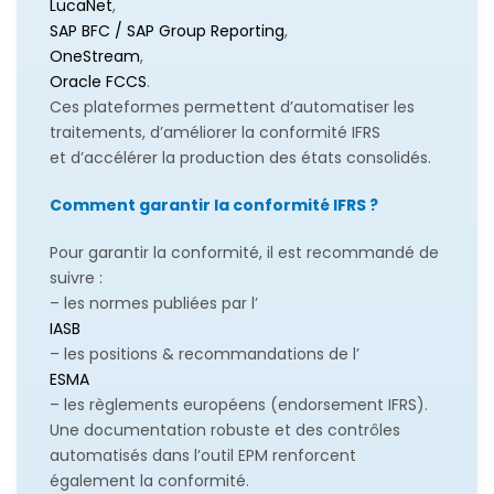
LucaNet
,
SAP BFC / SAP Group Reporting
,
OneStream
,
Oracle FCCS
.
Ces plateformes permettent d’automatiser les
traitements, d’améliorer la conformité IFRS
et d’accélérer la production des états consolidés.
Comment garantir la conformité IFRS ?
Pour garantir la conformité, il est recommandé de
suivre :
– les normes publiées par l’
IASB
– les positions & recommandations de l’
ESMA
– les règlements européens (endorsement IFRS).
Une documentation robuste et des contrôles
automatisés dans l’outil EPM renforcent
également la conformité.