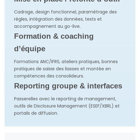
Cadrage, design fonctionnel, paramétrage des
règles, intégration des données, tests et
accompagnement au go-live.
Formation & coaching
d’équipe
Formations ANC/IFRS, ateliers pratiques, bonnes
pratiques de saisie des liasses et montée en
compétences des consolideurs.
Reporting groupe & interfaces
Passerelles avec le reporting de management,
outils de Disclosure Management (ESEF/XBRL) et
portails de diffusion.