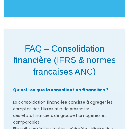
FAQ – Consolidation
financière (IFRS & normes
françaises ANC)
Qu’est-ce que la consolidation financière ?
La consolidation financière consiste à agréger les
comptes des filiales afin de présenter
des états financiers de groupe homogènes et
comparables.
Elle suit des règles strictes : périmètre, élimination