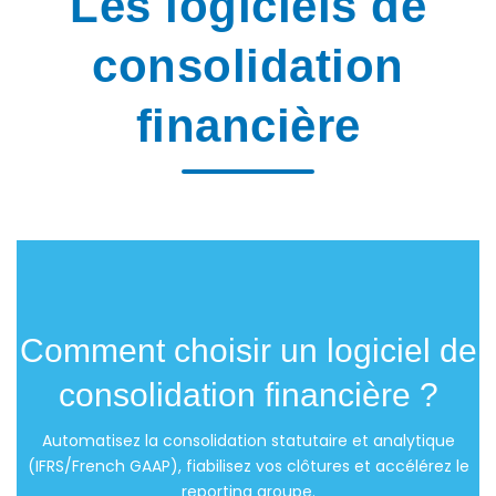
Les logiciels de
consolidation
financière
Comment choisir un logiciel de
consolidation financière ?
Automatisez la consolidation statutaire et analytique
(IFRS/French GAAP), fiabilisez vos clôtures et accélérez le
reporting groupe.