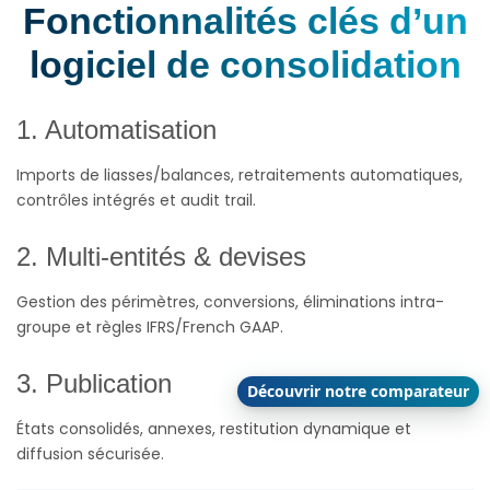
Fonctionnalités clés d’un
logiciel de consolidation
1. Automatisation
Imports de liasses/balances, retraitements automatiques,
contrôles intégrés et audit trail.
2. Multi-entités & devises
Gestion des périmètres, conversions, éliminations intra-
groupe et règles IFRS/French GAAP.
3. Publication
Découvrir notre comparateur
États consolidés, annexes, restitution dynamique et
diffusion sécurisée.