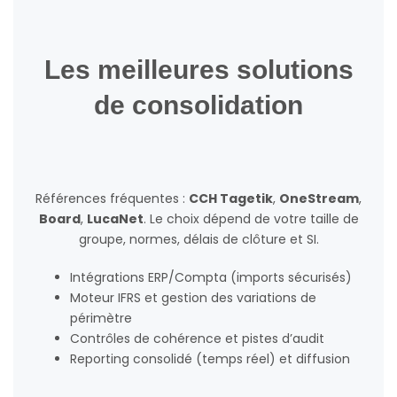
Les meilleures solutions
de consolidation
Références fréquentes :
CCH Tagetik
,
OneStream
,
Board
,
LucaNet
. Le choix dépend de votre taille de
groupe, normes, délais de clôture et SI.
Intégrations ERP/Compta (imports sécurisés)
Moteur IFRS et gestion des variations de
périmètre
Contrôles de cohérence et pistes d’audit
Reporting consolidé (temps réel) et diffusion