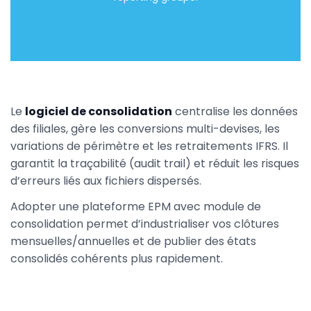
Le
logiciel de consolidation
centralise les données
des filiales, gère les conversions multi-devises, les
variations de périmètre et les retraitements IFRS. Il
garantit la traçabilité (audit trail) et réduit les risques
d’erreurs liés aux fichiers dispersés.
Adopter une plateforme EPM avec module de
consolidation permet d’industrialiser vos clôtures
mensuelles/annuelles et de publier des états
consolidés cohérents plus rapidement.