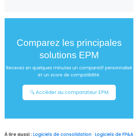
Comparez les principales
solutions EPM
Recevez en quelques minutes un comparatif personnalisé
et un score de compatibilité.
🔍 Accéder au comparateur EPM
À lire aussi :
Logiciels de consolidation
·
Logiciels de FP&A