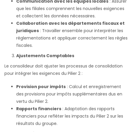
Communication avec les équipes locales
: Assurer
que les filiales comprennent les nouvelles exigences
et collectent les données nécessaires.
Collaboration avec les départements fiscaux et
juridiques
: Travailler ensemble pour interpréter les
réglementations et appliquer correctement les règles
fiscales.
Ajustements Comptables
Le consolideur doit ajuster les processus de consolidation
pour intégrer les exigences du Pilier 2 :
Provision pour impôts
: Calcul et enregistrement
des provisions pour impôts supplémentaires dus en
vertu du Pilier 2.
Rapports financiers
: Adaptation des rapports
financiers pour refléter les impacts du Pilier 2 sur les
résultats du groupe.