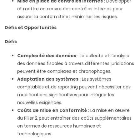
Mise en place de contrôles internes
: Développer
et mettre en œuvre des contrôles internes pour
assurer la conformité et minimiser les risques.
Défis et Opportunités
Défis
Complexité des données
: La collecte et l’analyse
des données fiscales à travers différentes juridictions
peuvent être complexes et chronophages.
Adaptation des systèmes
: Les systèmes
comptables et de reporting peuvent nécessiter des
modifications significatives pour intégrer les
nouvelles exigences.
Coûts de mise en conformité
: La mise en œuvre
du Pilier 2 peut entraîner des coûts supplémentaires
en termes de ressources humaines et
technologiques.