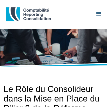
Le Rôle du Consolideur
dans la Mise en Place du