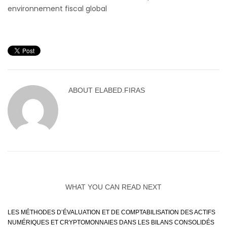
environnement fiscal global
ABOUT
ELABED.FIRAS
WHAT YOU CAN READ NEXT
LES MÉTHODES D’ÉVALUATION ET DE COMPTABILISATION DES ACTIFS
NUMÉRIQUES ET CRYPTOMONNAIES DANS LES BILANS CONSOLIDÉS