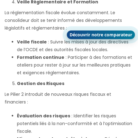
Veille Réglementaire et Formation
La réglementation fiscale évolue constamment. Le
consolideur doit se tenir informé des développements
législatifs et réglementaires :
Découvrir notre comparateur
Veille fiscale
: Suivre les mises à jour des directives
de l’OCDE et des autorités fiscales locales.
Formation continue
: Participer à des formations et
ateliers pour rester à jour sur les meilleures pratiques
et exigences réglementaires.
Gestion des Risques
Le Pilier 2 introduit de nouveaux risques fiscaux et
financiers :
Évaluation des risques
: Identifier les risques
potentiels liés à la non-conformité et à l’optimisation
fiscale.