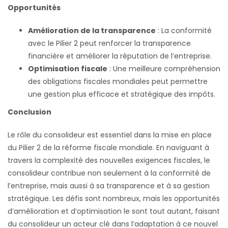
Opportunités
Amélioration de la transparence
: La conformité
avec le Pilier 2 peut renforcer la transparence
financière et améliorer la réputation de l’entreprise.
Optimisation fiscale
: Une meilleure compréhension
des obligations fiscales mondiales peut permettre
une gestion plus efficace et stratégique des impôts.
Conclusion
Le rôle du consolideur est essentiel dans la mise en place
du Pilier 2 de la réforme fiscale mondiale. En naviguant à
travers la complexité des nouvelles exigences fiscales, le
consolideur contribue non seulement à la conformité de
l’entreprise, mais aussi à sa transparence et à sa gestion
stratégique. Les défis sont nombreux, mais les opportunités
d’amélioration et d’optimisation le sont tout autant, faisant
du consolideur un acteur clé dans l’adaptation à ce nouvel