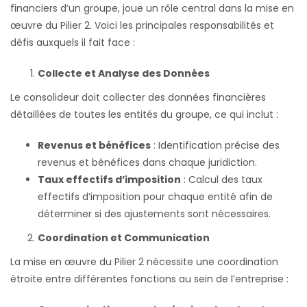
financiers d’un groupe, joue un rôle central dans la mise en
œuvre du Pilier 2. Voici les principales responsabilités et
défis auxquels il fait face :
Collecte et Analyse des Données
Le consolideur doit collecter des données financières
détaillées de toutes les entités du groupe, ce qui inclut :
Revenus et bénéfices
: Identification précise des
revenus et bénéfices dans chaque juridiction.
Taux effectifs d’imposition
: Calcul des taux
effectifs d’imposition pour chaque entité afin de
déterminer si des ajustements sont nécessaires.
Coordination et Communication
La mise en œuvre du Pilier 2 nécessite une coordination
étroite entre différentes fonctions au sein de l’entreprise :