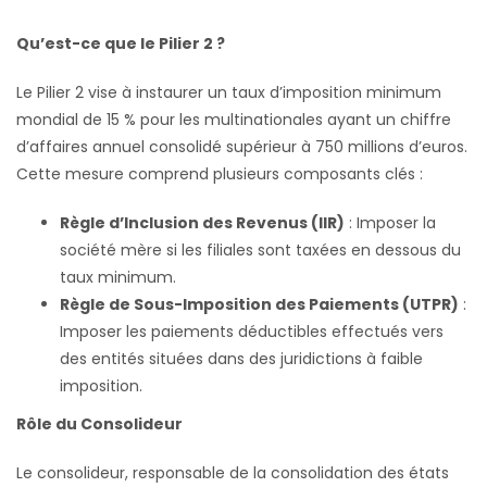
Qu’est-ce que le Pilier 2 ?
Le Pilier 2 vise à instaurer un taux d’imposition minimum
mondial de 15 % pour les multinationales ayant un chiffre
d’affaires annuel consolidé supérieur à 750 millions d’euros.
Cette mesure comprend plusieurs composants clés :
Règle d’Inclusion des Revenus (IIR)
: Imposer la
société mère si les filiales sont taxées en dessous du
taux minimum.
Règle de Sous-Imposition des Paiements (UTPR)
:
Imposer les paiements déductibles effectués vers
des entités situées dans des juridictions à faible
imposition.
Rôle du Consolideur
Le consolideur, responsable de la consolidation des états